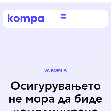
ЗА КОМПА
Осигурувањето
не мора да биде