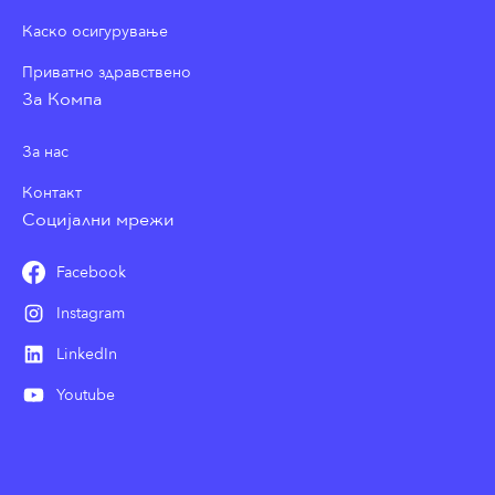
Каско осигурување
Приватно здравствено
За Компа
За нас
Контакт
Социјални мрежи
Facebook
Instagram
LinkedIn
Youtube