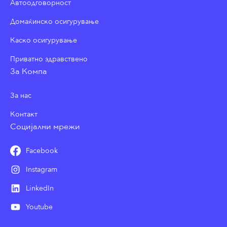
Автоодговорност
Домаќинско осигурување
Каско осигурување
Приватно здравствено
За Компа
За нас
Контакт
Социјални мрежи
Facebook
Instagram
LinkedIn
Youtube