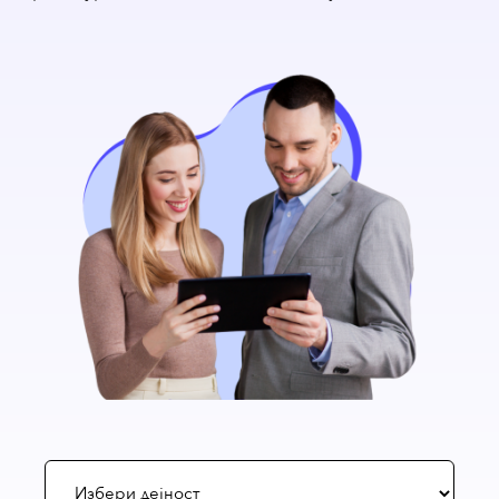
Избери