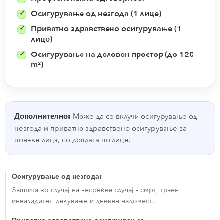
Осигурување од незгода (1 лице)
Приватно здравствено осигурување (1
лице)
Осигурување на деловен простор (до 120
m²)
Дополнително:
Може да се вклучи осигурување од
незгода и приватно здравствено осигурување за
повеќе лица, со доплата по лице.
Осигурување од незгода:
Заштита во случај на несреќен случај – смрт, траен
инвалидитет, лекување и дневен надомест.