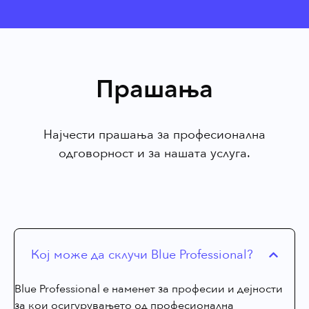
Прашања
Најчести прашања за професионална
одговорност и за нашата услуга.
Кој може да склучи Blue Professional?
Blue Professional е наменет за професии и дејности
за кои осигурувањето од професионална