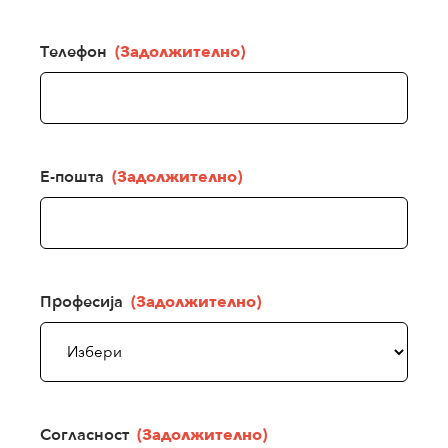
Телефон
(Задолжително)
Е-пошта
(Задолжително)
Професија
(Задолжително)
Согласност
(Задолжително)