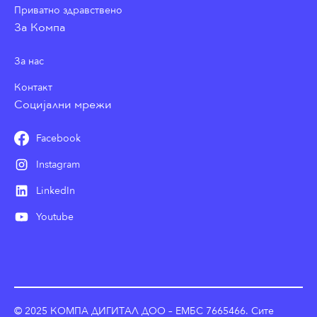
Приватно здравствено
За Компа
За нас
Контакт
Социјални мрежи
Facebook
Instagram
LinkedIn
Youtube
© 2025 КОМПА ДИГИТАЛ ДОО – ЕМБС 7665466. Сите