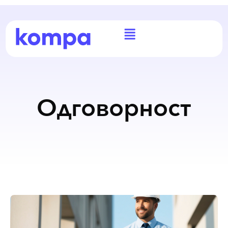
Одговорност