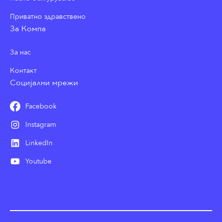
Приватно здравствено
За Компа
За нас
Контакт
Социјални мрежи
Facebook
Instagram
LinkedIn
Youtube