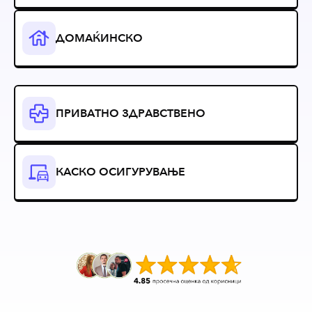
ДОМАЌИНСКО
ПРИВАТНО ЗДРАВСТВЕНО
КАСКО ОСИГУРУВАЊЕ