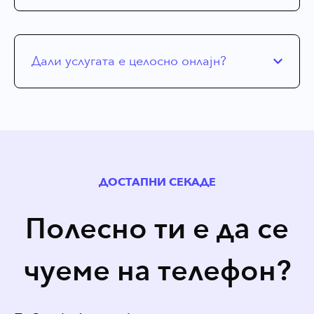
Дали услугата е целосно онлајн?
ДОСТАПНИ СЕКАДЕ
Полесно ти е да се
чуеме на телефон?