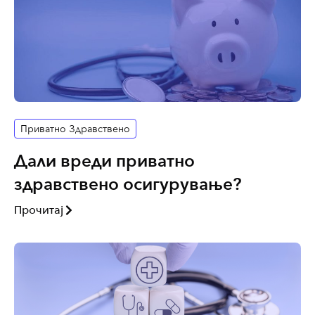
Приватно Здравствено
Дали вреди приватно
здравствено осигурување?
Прочитај