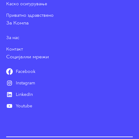
Каско осигурување
Приватно здравствено
За Компа
За нас
Контакт
Социјални мрежи
Facebook
Instagram
LinkedIn
Youtube