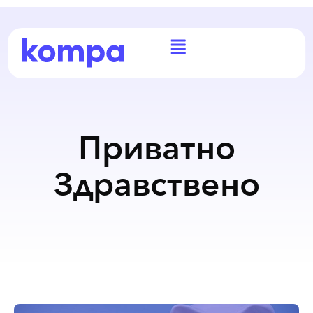
Приватно
Здравствено