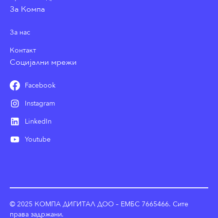
За Компа
За нас
Контакт
Социјални мрежи
Facebook
Instagram
LinkedIn
Youtube
© 2025 КОМПА ДИГИТАЛ ДОО – ЕМБС 7665466. Сите
права задржани.