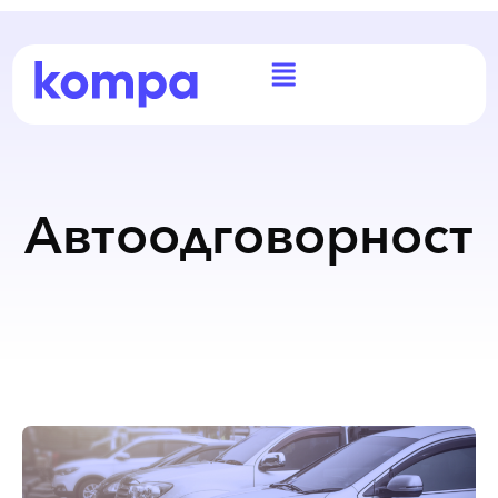
Автоодговорност