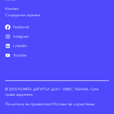
Контакт
Социјални мрежи
Facebook
Instagram
LinkedIn
Youtube
© 2025 КОМПА ДИГИТАЛ ДОО – ЕМБС 7665466. Сите
права задржани.
Политика на приватност
Услови за користење